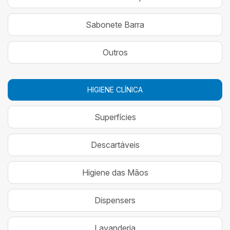
Sabonete Barra
Outros
HIGIENE CLÍNICA
Superfícies
Descartáveis
Higiene das Mãos
Dispensers
Lavanderia