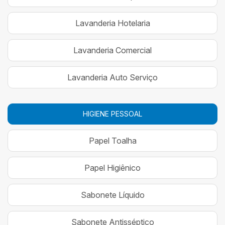
Lavanderia Hotelaria
Lavanderia Comercial
Lavanderia Auto Serviço
HIGIENE PESSOAL
Papel Toalha
Papel Higiênico
Sabonete Líquido
Sabonete Antisséptico