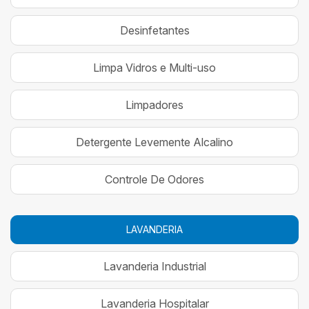
Desinfetantes
Limpa Vidros e Multi-uso
Limpadores
Detergente Levemente Alcalino
Controle De Odores
LAVANDERIA
Lavanderia Industrial
Lavanderia Hospitalar