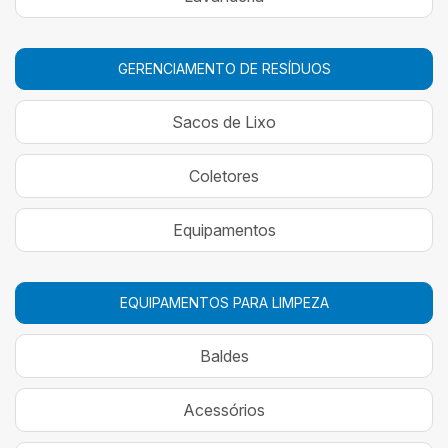
GERENCIAMENTO DE RESÍDUOS
Sacos de Lixo
Coletores
Equipamentos
EQUIPAMENTOS PARA LIMPEZA
Baldes
Acessórios