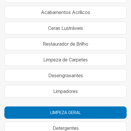
Acabamentos Acrílicos
Ceras Lustráveis
Restaurador de Brilho
Limpeza de Carpetes
Desengraxantes
Limpadores
LIMPEZA GERAL
Detergentes