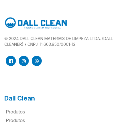
© 2024 DALL CLEAN MATERIAIS DE LIMPEZA LTDA. (DALL
CLEANER) / CNPJ: 11.663.950/0001-12
Dall Clean
Produtos
Produtos