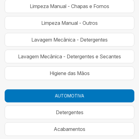
Limpeza Manual - Chapas e Fornos
Limpeza Manual - Outros
Lavagem Mecânica - Detergentes
Lavagem Mecânica - Detergentes e Secantes
Higiene das Mãos
AUTOMOTIVA
Detergentes
Acabamentos