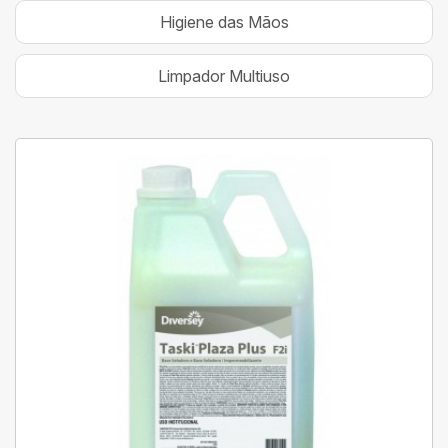
Higiene das Mãos
Limpador Multiuso