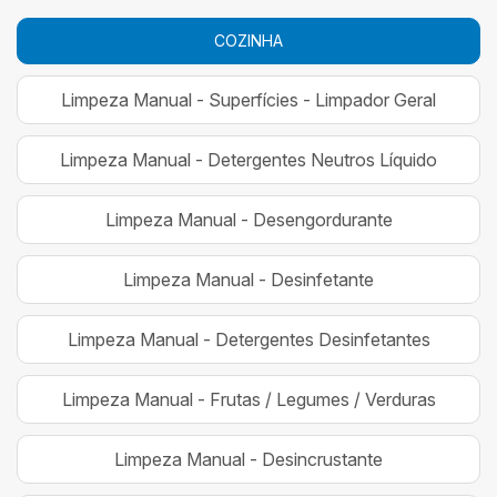
COZINHA
Limpeza Manual - Superfícies - Limpador Geral
Limpeza Manual - Detergentes Neutros Líquido
Limpeza Manual - Desengordurante
Limpeza Manual - Desinfetante
Limpeza Manual - Detergentes Desinfetantes
Limpeza Manual - Frutas / Legumes / Verduras
Limpeza Manual - Desincrustante