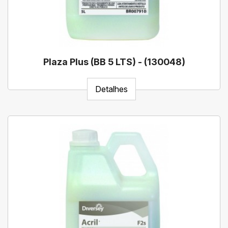
Plaza Plus (BB 5 LTS) - (130048)
Detalhes