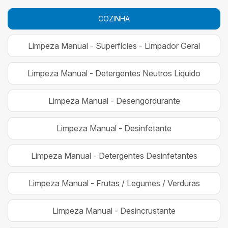
COZINHA
Limpeza Manual - Superfícies - Limpador Geral
Limpeza Manual - Detergentes Neutros Líquido
Limpeza Manual - Desengordurante
Limpeza Manual - Desinfetante
Limpeza Manual - Detergentes Desinfetantes
Limpeza Manual - Frutas / Legumes / Verduras
Limpeza Manual - Desincrustante