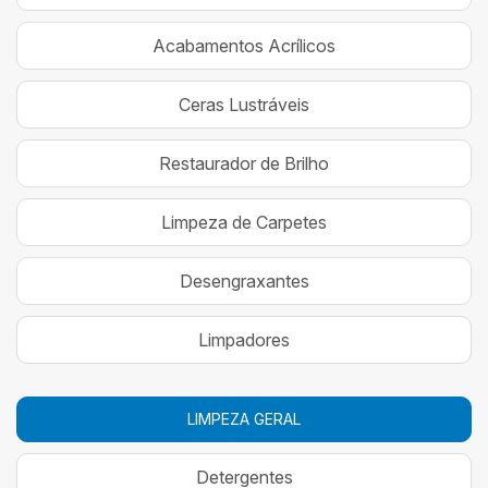
Acabamentos Acrílicos
Ceras Lustráveis
Restaurador de Brilho
Limpeza de Carpetes
Desengraxantes
Limpadores
LIMPEZA GERAL
Detergentes