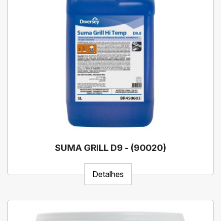
SUMA GRILL D9 - (90020)
Detalhes