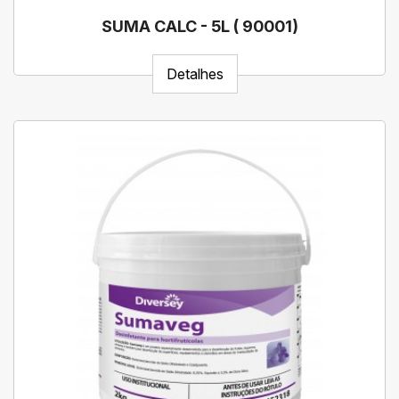
SUMA CALC - 5L ( 90001)
Detalhes