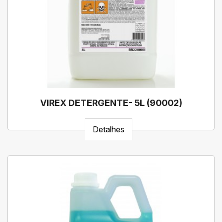
VIREX DETERGENTE- 5L (90002)
Detalhes