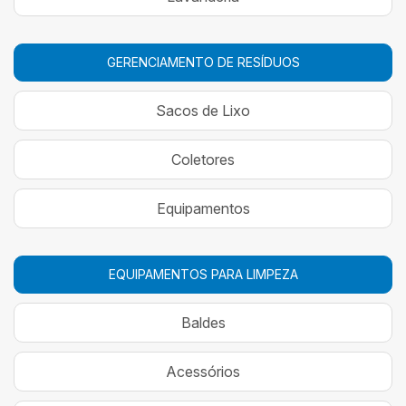
GERENCIAMENTO DE RESÍDUOS
Sacos de Lixo
Coletores
Equipamentos
EQUIPAMENTOS PARA LIMPEZA
Baldes
Acessórios