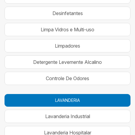
Desinfetantes
Limpa Vidros e Multi-uso
Limpadores
Detergente Levemente Alcalino
Controle De Odores
LAVANDERIA
Lavanderia Industrial
Lavanderia Hospitalar