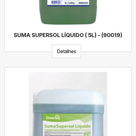
SUMA SUPERSOL LÍQUIDO ( 5L) - (90019)
Detalhes