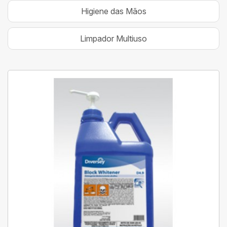
Higiene das Mãos
Limpador Multiuso