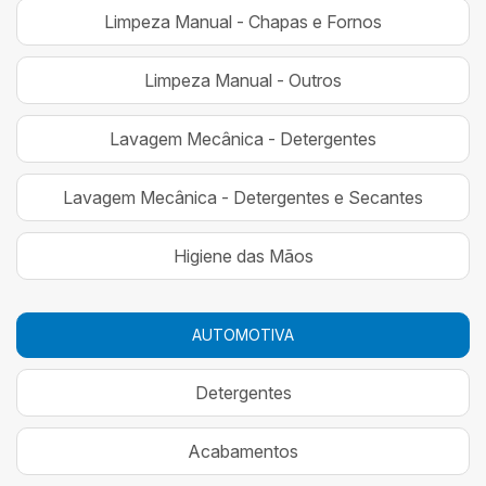
Limpeza Manual - Chapas e Fornos
Limpeza Manual - Outros
Lavagem Mecânica - Detergentes
Lavagem Mecânica - Detergentes e Secantes
Higiene das Mãos
AUTOMOTIVA
Detergentes
Acabamentos