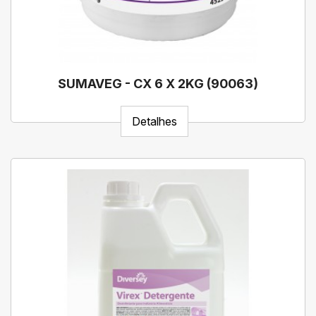
SUMAVEG - CX 6 X 2KG (90063)
Detalhes