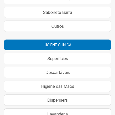
Sabonete Barra
Outros
HIGIENE CLÍNICA
Superfícies
Descartáveis
Higiene das Mãos
Dispensers
Lavanderia