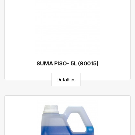
SUMA PISO- 5L (90015)
Detalhes