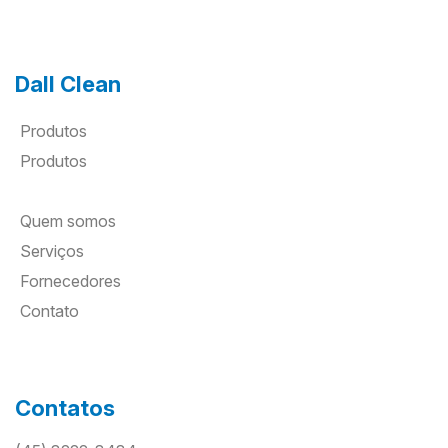
Dall Clean
Produtos
Produtos
Quem somos
Serviços
Fornecedores
Contato
Contatos