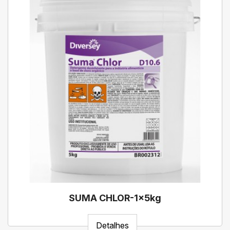
SUMA CHLOR-1x5kg
Detalhes