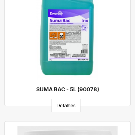
SUMA BAC - 5L (90078)
Detalhes