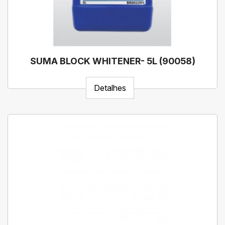
SUMA BLOCK WHITENER- 5L (90058)
Detalhes