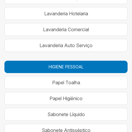
Lavanderia Hotelaria
Lavanderia Comercial
Lavanderia Auto Serviço
HIGIENE PESSOAL
Papel Toalha
Papel Higiênico
Sabonete Líquido
Sabonete Antisséptico