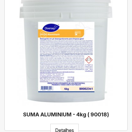
SUMA ALUMINIUM - 4kg ( 90018)
Detalhes