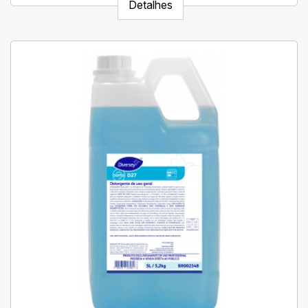
Detalhes