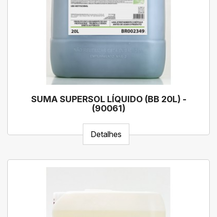
SUMA SUPERSOL LÍQUIDO (BB 20L) -
(90061)
Detalhes