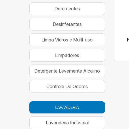
Detergentes
Desinfetantes
Limpa Vidros e Multi-uso
Limpadores
Detergente Levemente Alcalino
Controle De Odores
LAVANDERIA
Lavanderia Industrial