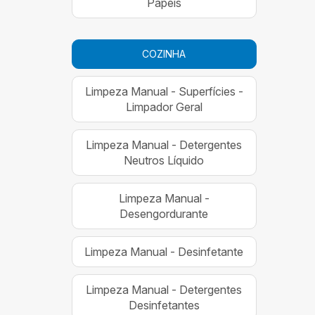
Papéis
COZINHA
Limpeza Manual - Superfícies -
Limpador Geral
Limpeza Manual - Detergentes
Neutros Líquido
Limpeza Manual -
Desengordurante
Limpeza Manual - Desinfetante
Limpeza Manual - Detergentes
Desinfetantes