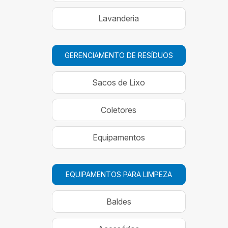
Lavanderia
GERENCIAMENTO DE RESÍDUOS
Sacos de Lixo
Coletores
Equipamentos
EQUIPAMENTOS PARA LIMPEZA
Baldes