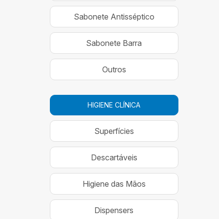
Sabonete Antisséptico
Sabonete Barra
Outros
HIGIENE CLÍNICA
Superfícies
Descartáveis
Higiene das Mãos
Dispensers