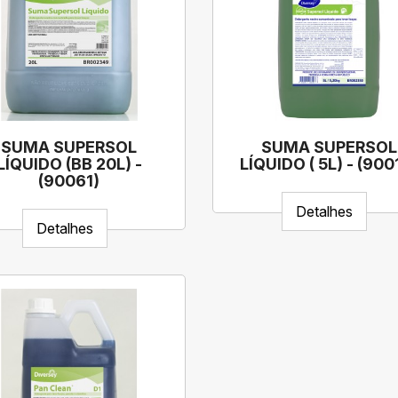
SUMA SUPERSOL
SUMA SUPERSOL
LÍQUIDO (BB 20L) -
LÍQUIDO ( 5L) - (900
(90061)
Detalhes
Detalhes