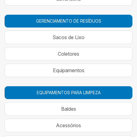
GERENCIAMENTO DE RESÍDUOS
Sacos de Lixo
Coletores
Equipamentos
EQUIPAMENTOS PARA LIMPEZA
Baldes
Acessórios