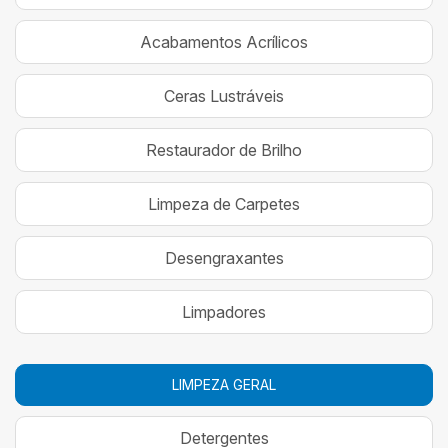
Acabamentos Acrílicos
Ceras Lustráveis
Restaurador de Brilho
Limpeza de Carpetes
Desengraxantes
Limpadores
LIMPEZA GERAL
Detergentes