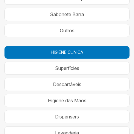
Sabonete Barra
Outros
HIGIENE CLÍNICA
Superfícies
Descartáveis
Higiene das Mãos
Dispensers
Lavanderia