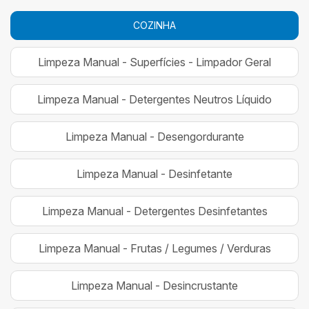
COZINHA
Limpeza Manual - Superfícies - Limpador Geral
Limpeza Manual - Detergentes Neutros Líquido
Limpeza Manual - Desengordurante
Limpeza Manual - Desinfetante
Limpeza Manual - Detergentes Desinfetantes
Limpeza Manual - Frutas / Legumes / Verduras
Limpeza Manual - Desincrustante