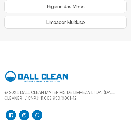
Higiene das Mãos
Limpador Multiuso
© 2024 DALL CLEAN MATERIAIS DE LIMPEZA LTDA. (DALL
CLEANER) / CNPJ: 11.663.950/0001-12