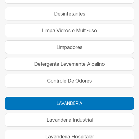
Desinfetantes
Limpa Vidros e Multi-uso
Limpadores
Detergente Levemente Alcalino
Controle De Odores
LAVANDERIA
Lavanderia Industrial
Lavanderia Hospitalar