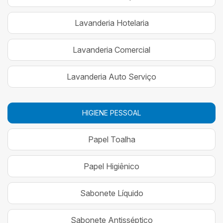
Lavanderia Hotelaria
Lavanderia Comercial
Lavanderia Auto Serviço
HIGIENE PESSOAL
Papel Toalha
Papel Higiênico
Sabonete Líquido
Sabonete Antisséptico