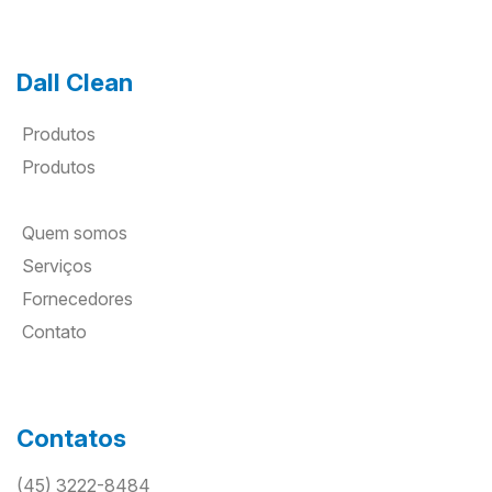
Dall Clean
Produtos
Produtos
Quem somos
Serviços
Fornecedores
Contato
Contatos
(45) 3222-8484