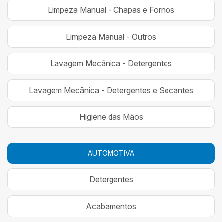
Limpeza Manual - Chapas e Fornos
Limpeza Manual - Outros
Lavagem Mecânica - Detergentes
Lavagem Mecânica - Detergentes e Secantes
Higiene das Mãos
AUTOMOTIVA
Detergentes
Acabamentos