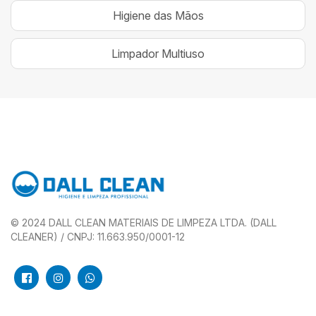
Higiene das Mãos
Limpador Multiuso
© 2024 DALL CLEAN MATERIAIS DE LIMPEZA LTDA. (DALL
CLEANER) / CNPJ: 11.663.950/0001-12