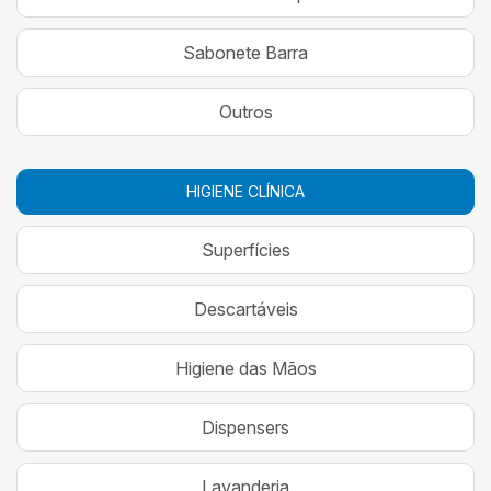
Sabonete Barra
Outros
HIGIENE CLÍNICA
Superfícies
Descartáveis
Higiene das Mãos
Dispensers
Lavanderia