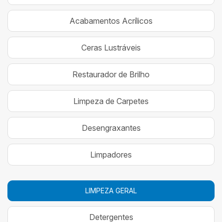
Acabamentos Acrílicos
Ceras Lustráveis
Restaurador de Brilho
Limpeza de Carpetes
Desengraxantes
Limpadores
LIMPEZA GERAL
Detergentes