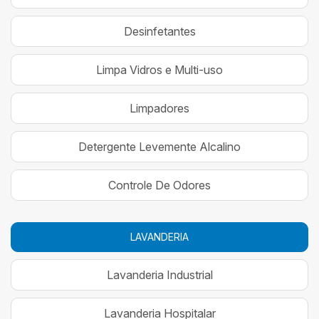
Desinfetantes
Limpa Vidros e Multi-uso
Limpadores
Detergente Levemente Alcalino
Controle De Odores
LAVANDERIA
Lavanderia Industrial
Lavanderia Hospitalar