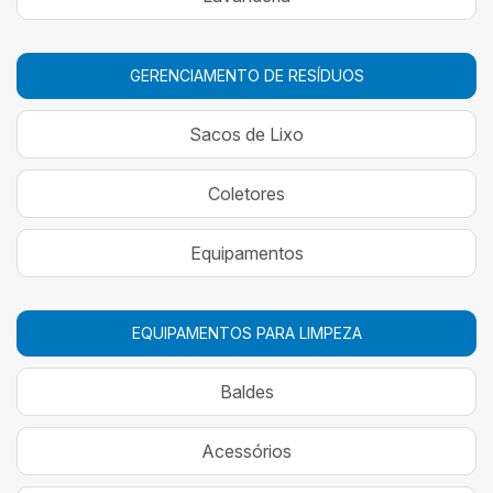
GERENCIAMENTO DE RESÍDUOS
Sacos de Lixo
Coletores
Equipamentos
EQUIPAMENTOS PARA LIMPEZA
Baldes
Acessórios