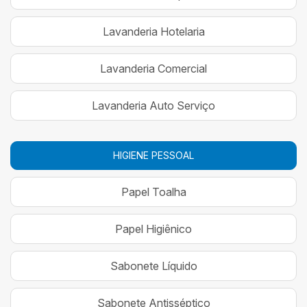
Lavanderia Hotelaria
Lavanderia Comercial
Lavanderia Auto Serviço
HIGIENE PESSOAL
Papel Toalha
Papel Higiênico
Sabonete Líquido
Sabonete Antisséptico