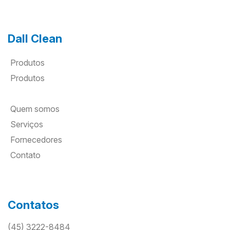
Dall Clean
Produtos
Produtos
Quem somos
Serviços
Fornecedores
Contato
Contatos
(45) 3222-8484