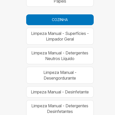
Papéis
COZINHA
Limpeza Manual - Superfícies -
Limpador Geral
Limpeza Manual - Detergentes
Neutros Líquido
Limpeza Manual -
Desengordurante
Limpeza Manual - Desinfetante
Limpeza Manual - Detergentes
Desinfetantes