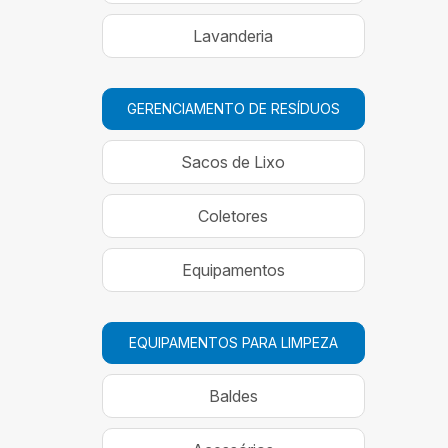
Lavanderia
GERENCIAMENTO DE RESÍDUOS
Sacos de Lixo
Coletores
Equipamentos
EQUIPAMENTOS PARA LIMPEZA
Baldes