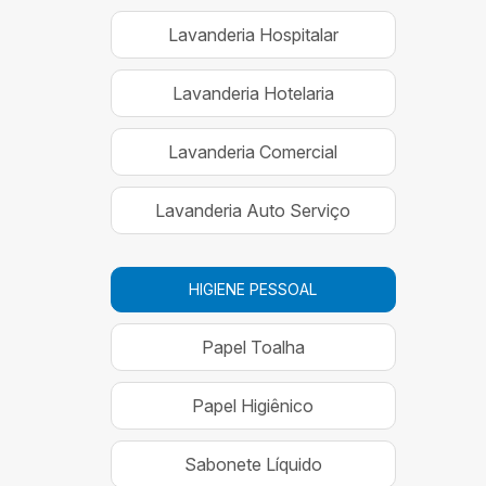
Lavanderia Hospitalar
Lavanderia Hotelaria
Lavanderia Comercial
Lavanderia Auto Serviço
HIGIENE PESSOAL
Papel Toalha
Papel Higiênico
Sabonete Líquido