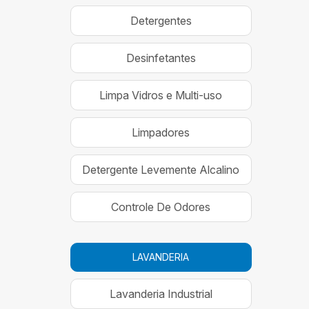
Detergentes
Desinfetantes
Limpa Vidros e Multi-uso
Limpadores
Detergente Levemente Alcalino
Controle De Odores
LAVANDERIA
Lavanderia Industrial