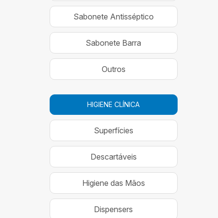
Sabonete Antisséptico
Sabonete Barra
Outros
HIGIENE CLÍNICA
Superfícies
Descartáveis
Higiene das Mãos
Dispensers