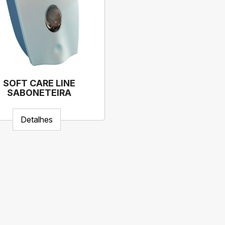
SOFT CARE LINE
SABONETEIRA
Detalhes