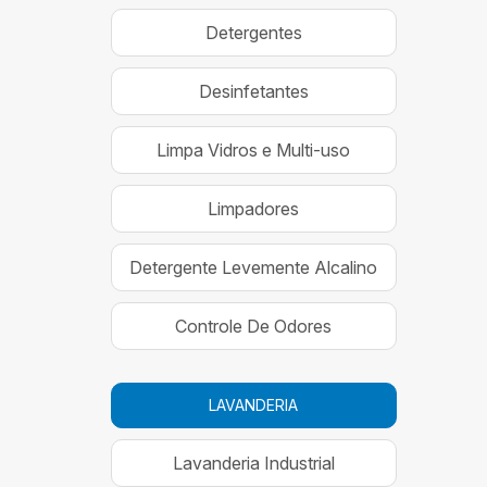
Detergentes
Desinfetantes
Limpa Vidros e Multi-uso
Limpadores
Detergente Levemente Alcalino
Controle De Odores
LAVANDERIA
Lavanderia Industrial