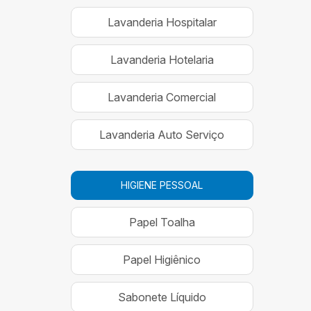
Lavanderia Hospitalar
Lavanderia Hotelaria
Lavanderia Comercial
Lavanderia Auto Serviço
HIGIENE PESSOAL
Papel Toalha
Papel Higiênico
Sabonete Líquido