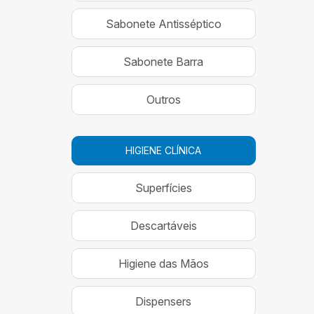
Sabonete Antisséptico
Sabonete Barra
Outros
HIGIENE CLÍNICA
Superfícies
Descartáveis
Higiene das Mãos
Dispensers