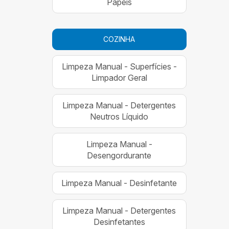
Papéis
COZINHA
Limpeza Manual - Superfícies -
Limpador Geral
Limpeza Manual - Detergentes
Neutros Líquido
Limpeza Manual -
Desengordurante
Limpeza Manual - Desinfetante
Limpeza Manual - Detergentes
Desinfetantes