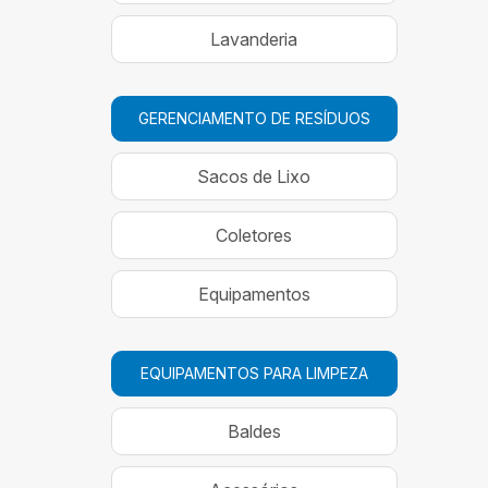
Lavanderia
GERENCIAMENTO DE RESÍDUOS
Sacos de Lixo
Coletores
Equipamentos
EQUIPAMENTOS PARA LIMPEZA
Baldes