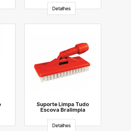
Detalhes
o
Suporte Limpa Tudo
Escova Bralimpia
Detalhes