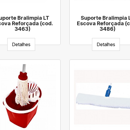
uporte Bralimpia LT
Suporte Bralimpia 
cova Reforçada (cod.
Escova Reforçada (c
3463)
3486)
Detalhes
Detalhes