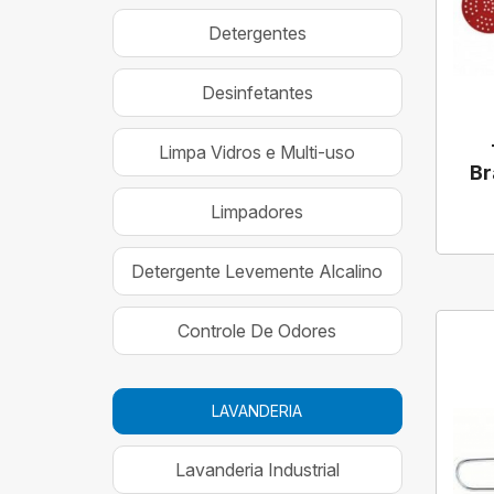
Detergentes
Desinfetantes
Limpa Vidros e Multi-uso
Br
Limpadores
Detergente Levemente Alcalino
Controle De Odores
LAVANDERIA
Lavanderia Industrial