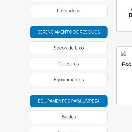
Lavanderia
B
GERENCIAMENTO DE RESÍDUOS
Sacos de Lixo
Coletores
Esc
Equipamentos
EQUIPAMENTOS PARA LIMPEZA
Baldes