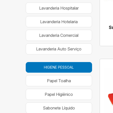
Lavanderia Hospitalar
Lavanderia Hotelaria
S
Lavanderia Comercial
Lavanderia Auto Serviço
HIGIENE PESSOAL
Papel Toalha
Papel Higiênico
Sabonete Líquido