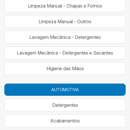
Limpeza Manual - Chapas e Fornos
Limpeza Manual - Outros
Lavagem Mecânica - Detergentes
Lavagem Mecânica - Detergentes e Secantes
Higiene das Mãos
AUTOMOTIVA
Detergentes
Acabamentos