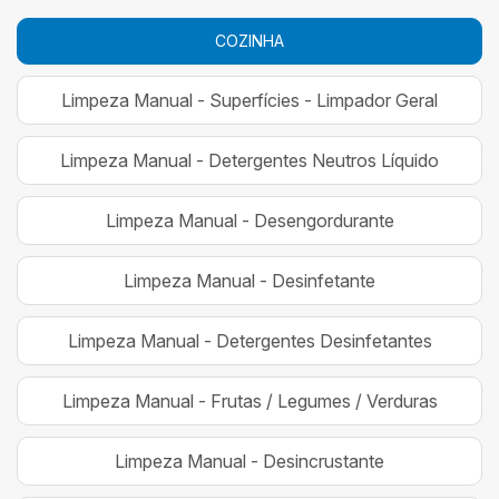
COZINHA
Limpeza Manual - Superfícies - Limpador Geral
Limpeza Manual - Detergentes Neutros Líquido
Limpeza Manual - Desengordurante
Limpeza Manual - Desinfetante
Limpeza Manual - Detergentes Desinfetantes
Limpeza Manual - Frutas / Legumes / Verduras
Limpeza Manual - Desincrustante