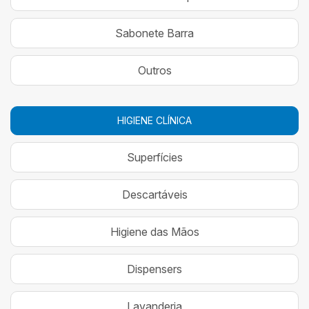
Sabonete Barra
Outros
HIGIENE CLÍNICA
Superfícies
Descartáveis
Higiene das Mãos
Dispensers
Lavanderia