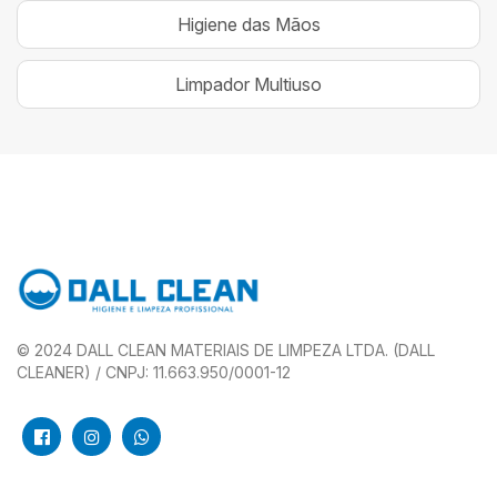
Higiene das Mãos
Limpador Multiuso
© 2024 DALL CLEAN MATERIAIS DE LIMPEZA LTDA. (DALL
CLEANER) / CNPJ: 11.663.950/0001-12