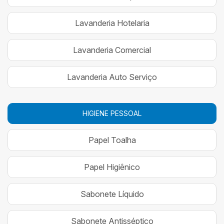
Lavanderia Hotelaria
Lavanderia Comercial
Lavanderia Auto Serviço
HIGIENE PESSOAL
Papel Toalha
Papel Higiênico
Sabonete Líquido
Sabonete Antisséptico