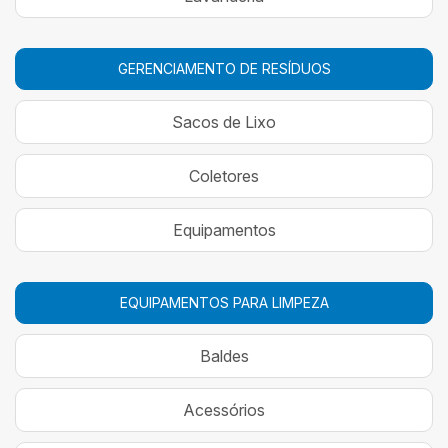
GERENCIAMENTO DE RESÍDUOS
Sacos de Lixo
Coletores
Equipamentos
EQUIPAMENTOS PARA LIMPEZA
Baldes
Acessórios