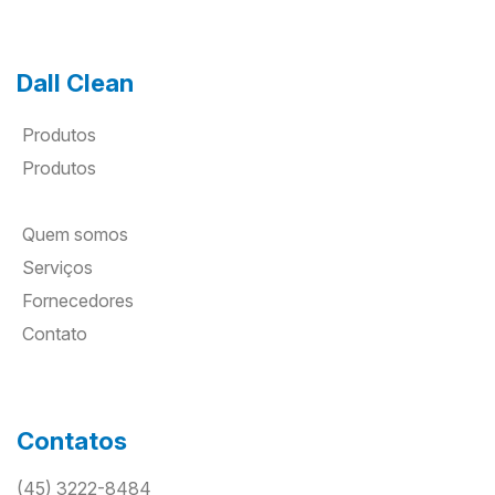
Dall Clean
Produtos
Produtos
Quem somos
Serviços
Fornecedores
Contato
Contatos
(45) 3222-8484