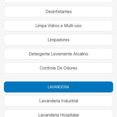
Desinfetantes
Limpa Vidros e Multi-uso
Limpadores
Detergente Levemente Alcalino
Controle De Odores
LAVANDERIA
Lavanderia Industrial
Lavanderia Hospitalar