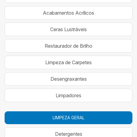
Acabamentos Acrílicos
Ceras Lustráveis
Restaurador de Brilho
Limpeza de Carpetes
Desengraxantes
Limpadores
LIMPEZA GERAL
Detergentes