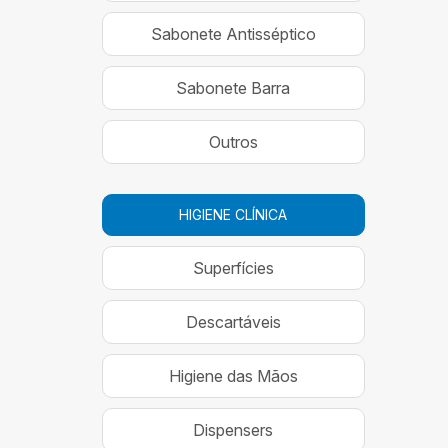
Sabonete Antisséptico
Sabonete Barra
Outros
HIGIENE CLÍNICA
Superfícies
Descartáveis
Higiene das Mãos
Dispensers