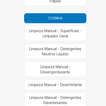
Papéis
COZINHA
Limpeza Manual - Superfícies -
Limpador Geral
Limpeza Manual - Detergentes
Neutros Líquido
Limpeza Manual -
Desengordurante
Limpeza Manual - Desinfetante
Limpeza Manual - Detergentes
Desinfetantes