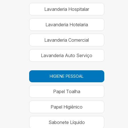
Lavanderia Hospitalar
Lavanderia Hotelaria
Lavanderia Comercial
Lavanderia Auto Serviço
HIGIENE PESSOAL
Papel Toalha
Papel Higiênico
Sabonete Líquido