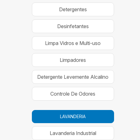
Detergentes
Desinfetantes
Limpa Vidros e Multi-uso
Limpadores
Detergente Levemente Alcalino
Controle De Odores
LAVANDERIA
Lavanderia Industrial