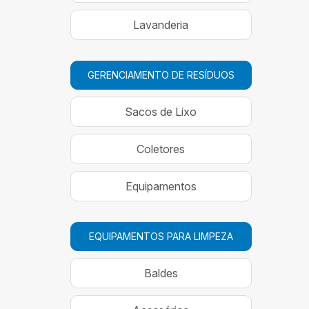
Lavanderia
GERENCIAMENTO DE RESÍDUOS
Sacos de Lixo
Coletores
Equipamentos
EQUIPAMENTOS PARA LIMPEZA
Baldes