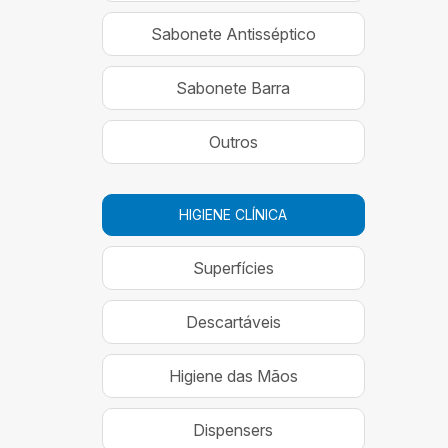
Sabonete Antisséptico
Sabonete Barra
Outros
HIGIENE CLÍNICA
Superfícies
Descartáveis
Higiene das Mãos
Dispensers