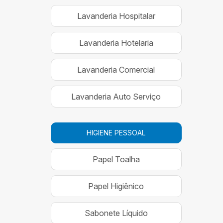
Lavanderia Hospitalar
Lavanderia Hotelaria
Lavanderia Comercial
Lavanderia Auto Serviço
HIGIENE PESSOAL
Papel Toalha
Papel Higiênico
Sabonete Líquido