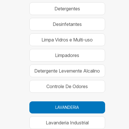
Detergentes
Desinfetantes
Limpa Vidros e Multi-uso
Limpadores
Detergente Levemente Alcalino
Controle De Odores
LAVANDERIA
Lavanderia Industrial