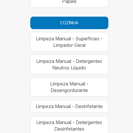
Papéis
COZINHA
Limpeza Manual - Superfícies -
Limpador Geral
Limpeza Manual - Detergentes
Neutros Líquido
Limpeza Manual -
Desengordurante
Limpeza Manual - Desinfetante
Limpeza Manual - Detergentes
Desinfetantes