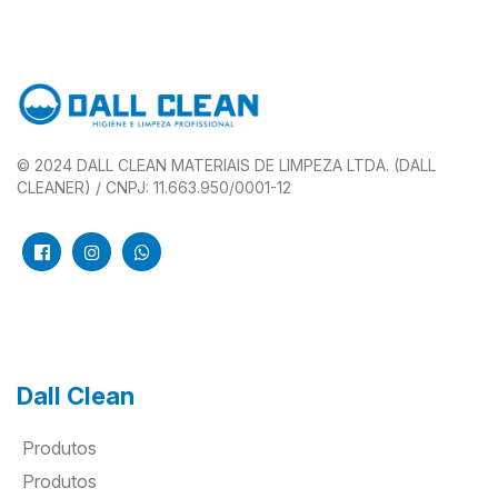
© 2024 DALL CLEAN MATERIAIS DE LIMPEZA LTDA. (DALL
CLEANER) / CNPJ: 11.663.950/0001-12
Dall Clean
Produtos
Produtos