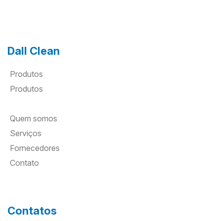
Dall Clean
Produtos
Produtos
Quem somos
Serviços
Fornecedores
Contato
Contatos