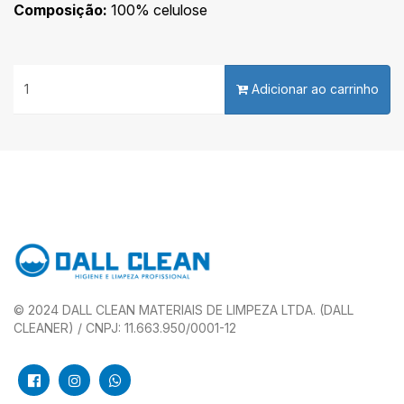
Composição:
100% celulose
Adicionar ao carrinho
© 2024 DALL CLEAN MATERIAIS DE LIMPEZA LTDA. (DALL
CLEANER) / CNPJ: 11.663.950/0001-12